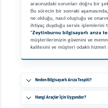
aracınızdaki sorunları doğru bir şe
Bu sürecin bir sonraki aşamasında, t
ne olduğu, nasıl oluştuğu ve onarım 
ihtiyaç duyduğu servis işlemlerini 
"
Zeytinburnu bilgisayarlı arıza te
müşterilerimizin güvenini ve memnu
kalitesini ve müşteri odaklı hizmet 
Neden Bilgisayarlı Arıza Tespiti?
Hangi Araçlar İçin Uygundur?