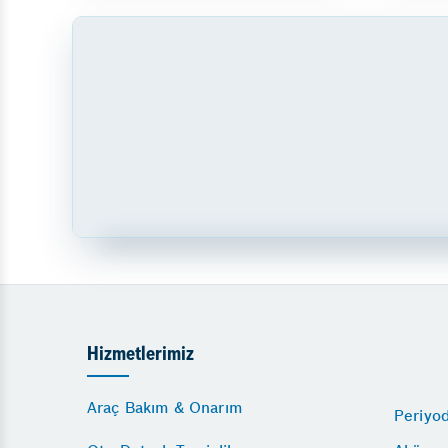
Hizmetlerimiz
Araç Bakım & Onarım
Periyo