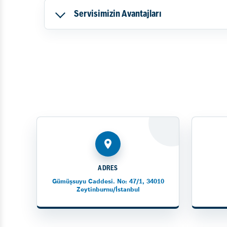
Servisimizin Avantajları
ADRES
Gümüşsuyu Caddesi. No: 47/1, 34010
Zeytinburnu/İstanbul