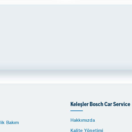
Keleşler Bosch Car Service
Hakkımızda
dik Bakım
Kalite Yönetimi