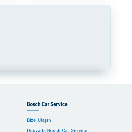
Bosch Car Service
Bize Ulaşın
Dünyada Bosch Car Service