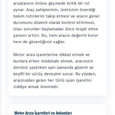
arızalarının önüne geçmede kritik bir rol
oynar. Araç sahiplerinin, üreticinin önerdiği
bakım rutinlerini takip etmesi ve aracın genel
durumunu düzenli olarak kontrol ettirmesi,
olası sorunları başlamadan önce tespit etme
şansını artırır. Bu, hem aracın değerini korur
hem de güvenliğinizi sağlar.
Motor arıza işaretlerine dikkat etmek ve
bunlara erken müdahale etmek, aracınızın
ömrünü uzatırken aynı zamanda güvenli ve
keyifli bir sürüş deneyimi sunar. Bu yüzden,
aracınızdan gelen her türlü uyarı işaretini
ciddiye almak önemlidir.
Motor Arıza İşaretleri ve Anlamları