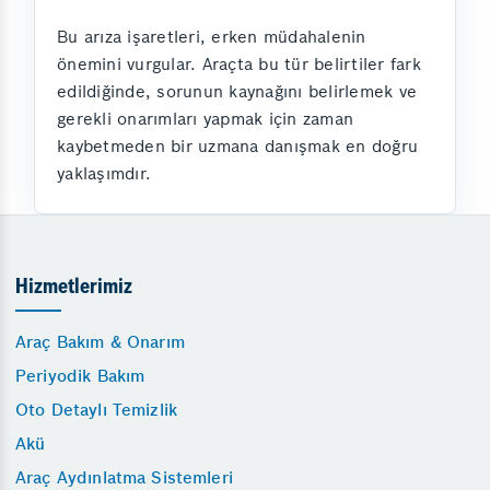
Bu arıza işaretleri, erken müdahalenin
önemini vurgular. Araçta bu tür belirtiler fark
edildiğinde, sorunun kaynağını belirlemek ve
gerekli onarımları yapmak için zaman
kaybetmeden bir uzmana danışmak en doğru
yaklaşımdır.
Hizmetlerimiz
Araç Bakım & Onarım
Periyodik Bakım
Oto Detaylı Temizlik
Akü
Araç Aydınlatma Sistemleri