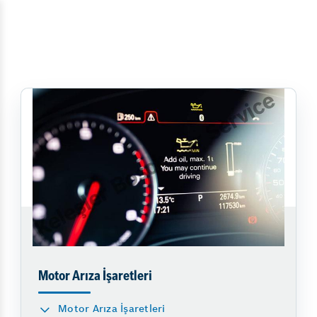
Motor Arıza İşaretleri
Motor Arıza İşaretleri