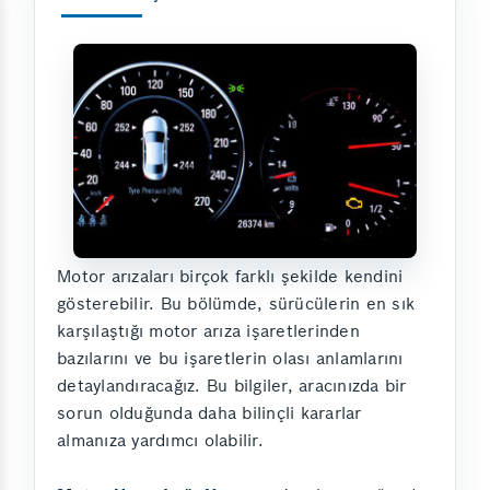
Motor arızaları birçok farklı şekilde kendini
gösterebilir. Bu bölümde, sürücülerin en sık
karşılaştığı motor arıza işaretlerinden
bazılarını ve bu işaretlerin olası anlamlarını
detaylandıracağız. Bu bilgiler, aracınızda bir
sorun olduğunda daha bilinçli kararlar
almanıza yardımcı olabilir.