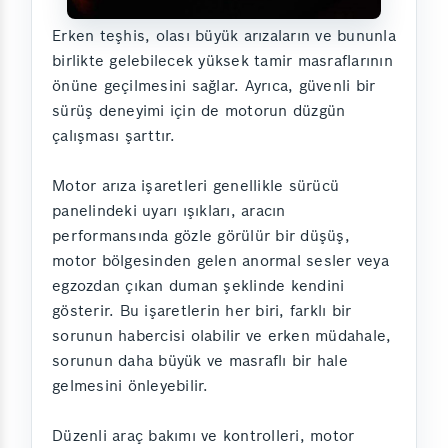
Erken teşhis, olası büyük arızaların ve bununla
birlikte gelebilecek yüksek tamir masraflarının
önüne geçilmesini sağlar. Ayrıca, güvenli bir
sürüş deneyimi için de motorun düzgün
çalışması şarttır.
Motor arıza işaretleri genellikle sürücü
panelindeki uyarı ışıkları, aracın
performansında gözle görülür bir düşüş,
motor bölgesinden gelen anormal sesler veya
egzozdan çıkan duman şeklinde kendini
gösterir. Bu işaretlerin her biri, farklı bir
sorunun habercisi olabilir ve erken müdahale,
sorunun daha büyük ve masraflı bir hale
gelmesini önleyebilir.
Düzenli araç bakımı ve kontrolleri, motor