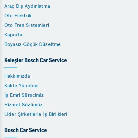
Araç Dış Aydınlatma
Oto Elektrik
Oto Fren Sistemleri
Kaporta
Boyasız Göçük Düzeltme
Keleşler Bosch Car Service
Hakkımızda
Kalite Yönetimi
İş Emri Sürecimiz
Hizmet Sözümüz
Lider Şirketlerle İş Birlikleri
Bosch Car Service