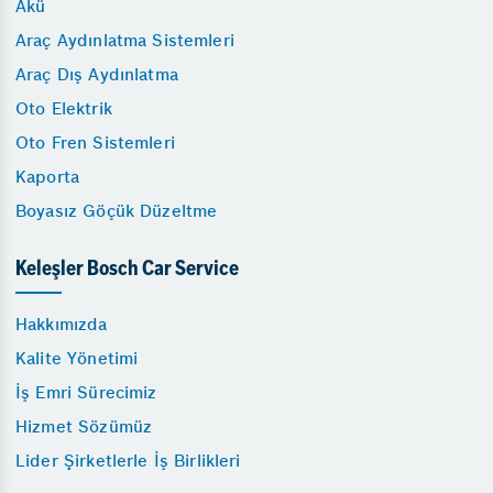
Akü
Araç Aydınlatma Sistemleri
Araç Dış Aydınlatma
Oto Elektrik
Oto Fren Sistemleri
Kaporta
Boyasız Göçük Düzeltme
Keleşler Bosch Car Service
Hakkımızda
Kalite Yönetimi
İş Emri Sürecimiz
Hizmet Sözümüz
Lider Şirketlerle İş Birlikleri