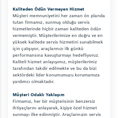
Kaliteden Ödün Vermeyen Hizmet
Müşteri memnuniyetini her zaman ön planda
tutan firmamız, sunmuş olduğu servis
hizmetlerinde hiçbir zaman kaliteden ödün
vermemiştir. Müşterilerimize en doğru ve en
yüksek kalitede servis hizmetini sunabilmek
için çalışıyor, araçlarınızı ilk günkü
performansına kavuşturmayı hedefliyoruz.
Kaliteli hizmet anlayışımız, müşterilerimiz
tarafından takdir edilmekte ve bu da bizi
sektördeki lider konumumuzu korumamıza
yardımcı olmaktadır.
Müşteri Odaklı Yaklaşım
Firmamız, her bir müşterisinin benzersiz
ihtiyaçlarını anlayarak, kişiye özel hizmet
sunmayı ilke edinmiştir. Araçlarınızın servis