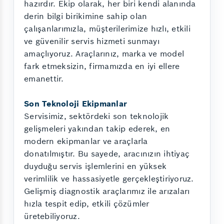
hazırdır. Ekip olarak, her biri kendi alanında
derin bilgi birikimine sahip olan
çalışanlarımızla, müşterilerimize hızlı, etkili
ve güvenilir servis hizmeti sunmayı
amaçlıyoruz. Araçlarınız, marka ve model
fark etmeksizin, firmamızda en iyi ellere
emanettir.
Son Teknoloji Ekipmanlar
Servisimiz, sektördeki son teknolojik
gelişmeleri yakından takip ederek, en
modern ekipmanlar ve araçlarla
donatılmıştır. Bu sayede, aracınızın ihtiyaç
duyduğu servis işlemlerini en yüksek
verimlilik ve hassasiyetle gerçekleştiriyoruz.
Gelişmiş diagnostik araçlarımız ile arızaları
hızla tespit edip, etkili çözümler
üretebiliyoruz.