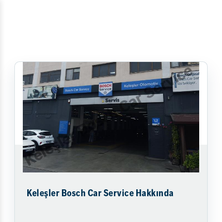
Keleşler Bosch Car Service Hakkında