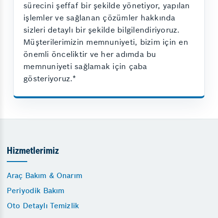
sürecini şeffaf bir şekilde yönetiyor, yapılan
işlemler ve sağlanan çözümler hakkında
sizleri detaylı bir şekilde bilgilendiriyoruz.
Müşterilerimizin memnuniyeti, bizim için en
önemli önceliktir ve her adımda bu
memnuniyeti sağlamak için çaba
gösteriyoruz.*
Hizmetlerimiz
Araç Bakım & Onarım
Periyodik Bakım
Oto Detaylı Temizlik