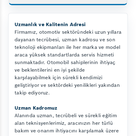
Uzmanlık ve Kalitenin Adresi
Firmamız, otomotiv sektöründeki uzun yıllara
dayanan tecrübesi, uzman kadrosu ve son
teknoloji ekipmanları ile her marka ve model
araca yüksek standartlarda servis hizmeti
sunmaktadır. Otomobil sahiplerinin ihtiyaç
ve beklentilerini en iyi şekilde
karşılayabilmek için sürekli kendimizi
geliştiriyor ve sektördeki yenilikleri yakından
takip ediyoruz.
Uzman Kadromuz
Alanında uzman, tecrübeli ve sürekli eğitim
alan teknisyenlerimiz, aracınızın her türlü
bakım ve onarım ihtiyacını karşılamak üzere