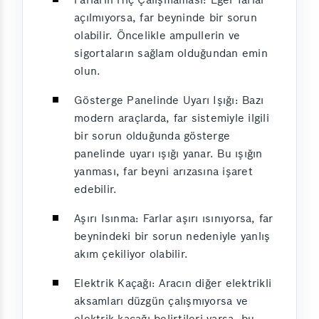
açılmıyorsa, far beyninde bir sorun
olabilir. Öncelikle ampullerin ve
sigortaların sağlam olduğundan emin
olun.
Gösterge Panelinde Uyarı Işığı: Bazı
modern araçlarda, far sistemiyle ilgili
bir sorun olduğunda gösterge
panelinde uyarı ışığı yanar. Bu ışığın
yanması, far beyni arızasına işaret
edebilir.
Aşırı Isınma: Farlar aşırı ısınıyorsa, far
beynindeki bir sorun nedeniyle yanlış
akım çekiliyor olabilir.
Elektrik Kaçağı: Aracın diğer elektrikli
aksamları düzgün çalışmıyorsa ve
elektrik kaçağı belirtileri varsa, bu