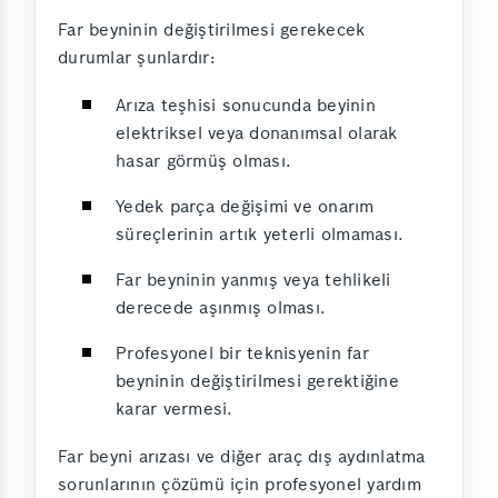
Far beyninin değiştirilmesi gerekecek
durumlar şunlardır:
Arıza teşhisi sonucunda beyinin
elektriksel veya donanımsal olarak
hasar görmüş olması.
Yedek parça değişimi ve onarım
süreçlerinin artık yeterli olmaması.
Far beyninin yanmış veya tehlikeli
derecede aşınmış olması.
Profesyonel bir teknisyenin far
beyninin değiştirilmesi gerektiğine
karar vermesi.
Far beyni arızası ve diğer araç dış aydınlatma
sorunlarının çözümü için profesyonel yardım