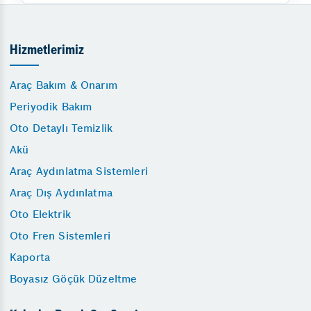
Hizmetlerimiz
Araç Bakım & Onarım
Periyodik Bakım
Oto Detaylı Temizlik
Akü
Araç Aydınlatma Sistemleri
Araç Dış Aydınlatma
Oto Elektrik
Oto Fren Sistemleri
Kaporta
Boyasız Göçük Düzeltme