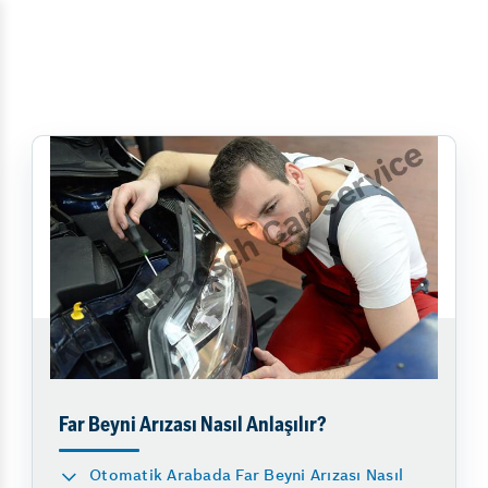
Far Beyni Arızası Nasıl Anlaşılır?
Otomatik Arabada Far Beyni Arızası Nasıl