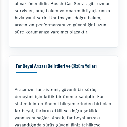
almak önemlidir. Bosch Car Servis gibi uzman
servisler, araç bakım ve onarım ihtiyaçlarınıza
hızla yanıt verir. Unutmayın, doğru bakım,
aracınızın performansını ve güvenliğini uzun
süre korumanıza yardımcı olacaktır.
Far Beyni Arızası Belirtileri ve Çözüm Yolları
Aracınızın far sistemi, güvenli bir sürüş
deneyimi için kritik bir öneme sahiptir. Far
sisteminin en önemli bileşenlerinden biri olan
far beyni, farların etkili ve doğru şekilde
yanmasını sağlar. Ancak, far beyni arızası
yaşandığında sürüş güvenliğiniz tehlikeye