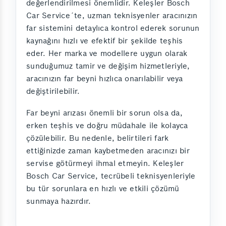
değerlendirilmesi önemlidir. Keleşler Bosch
Car Service´te, uzman teknisyenler aracınızın
far sistemini detaylıca kontrol ederek sorunun
kaynağını hızlı ve efektif bir şekilde teşhis
eder. Her marka ve modellere uygun olarak
sunduğumuz tamir ve değişim hizmetleriyle,
aracınızın far beyni hızlıca onarılabilir veya
değiştirilebilir.
Far beyni arızası önemli bir sorun olsa da,
erken teşhis ve doğru müdahale ile kolayca
çözülebilir. Bu nedenle, belirtileri fark
ettiğinizde zaman kaybetmeden aracınızı bir
servise götürmeyi ihmal etmeyin. Keleşler
Bosch Car Service, tecrübeli teknisyenleriyle
bu tür sorunlara en hızlı ve etkili çözümü
sunmaya hazırdır.