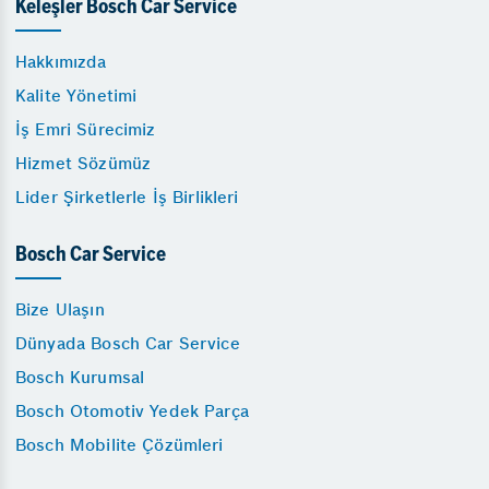
Keleşler Bosch Car Service
Hakkımızda
Kalite Yönetimi
İş Emri Sürecimiz
Hizmet Sözümüz
Lider Şirketlerle İş Birlikleri
Bosch Car Service
Bize Ulaşın
Dünyada Bosch Car Service
Bosch Kurumsal
Bosch Otomotiv Yedek Parça
Bosch Mobilite Çözümleri