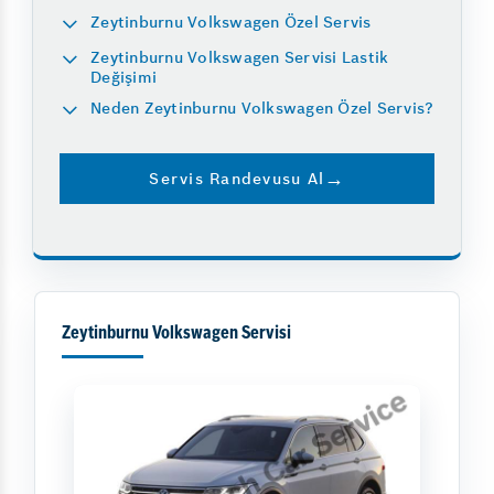
Zeytinburnu Volkswagen Özel Servis
Zeytinburnu Volkswagen Servisi Lastik
Değişimi
Neden Zeytinburnu Volkswagen Özel Servis?
Servis Randevusu Al
Zeytinburnu Volkswagen Servisi