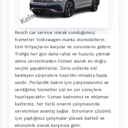
Bosch car service olarak sunduğumuz
hizmetler Volkswagen marka otomobillerin
tüm ihtiyaçlarını karşılar ve sorunlarını giderir.
Trafiğe her gün daha rahat ve huzurlu çıkmak
adına servisimizden hizmet alarak en doğru
seçimi yapabilirsiniz. Zorlu yollarda sizi
bekleyen sürprizlere hazırlıklı olmakta fayda
vardır. Periyodik bakım için çalışmalarımız ve
verdiğimiz hizmetler sizi en zor süreçlere
hazırlayacaktır. Uzman kadromuz ve ekipman
kalitemiz, her türlü onarım çalışmasında
servisimize avantaj sağlar. Sorunların çözümü
için yaptığımız çalışmalar yüksek kaliteli ve
ekonomik olarak karşınıza gelir.