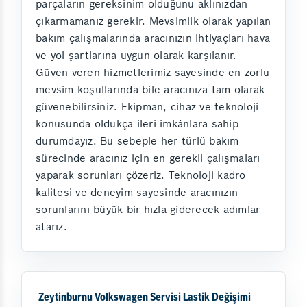
parçaların gereksinim olduğunu aklınızdan
çıkarmamanız gerekir. Mevsimlik olarak yapılan
bakım çalışmalarında aracınızın ihtiyaçları hava
ve yol şartlarına uygun olarak karşılanır.
Güven veren hizmetlerimiz sayesinde en zorlu
mevsim koşullarında bile aracınıza tam olarak
güvenebilirsiniz. Ekipman, cihaz ve teknoloji
konusunda oldukça ileri imkânlara sahip
durumdayız. Bu sebeple her türlü bakım
sürecinde aracınız için en gerekli çalışmaları
yaparak sorunları çözeriz. Teknoloji kadro
kalitesi ve deneyim sayesinde aracınızın
sorunlarını büyük bir hızla giderecek adımlar
atarız.
Zeytinburnu Volkswagen Servisi Lastik Değişimi