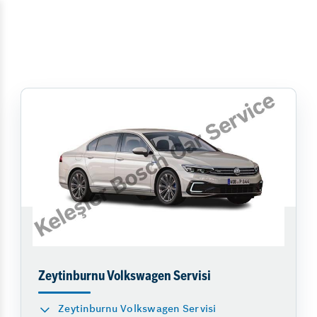
Zeytinburnu Volkswagen Servisi
Zeytinburnu Volkswagen Servisi