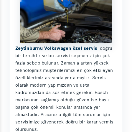
Zeytinburnu Volkswagen özel servis
doğru
bir tercihtir ve bu servisi seçmeniz için çok
fazla sebep bulunur. Zamanla artan yüksek
teknolojimiz müşterilerimizi en çok etkileyen
özelliklerimiz arasında yer almıştır. Servis
olarak modern yapımızdan ve usta
kadromuzdan da söz etmek gerekir. Bosch
markasının sağlamış olduğu güven ise başlı
başına çok önemli konular arasında yer
almaktadır. Aracınızla ilgili tüm sorunlar için
servisimize güvenerek doğru bir karar vermiş
olursunuz.