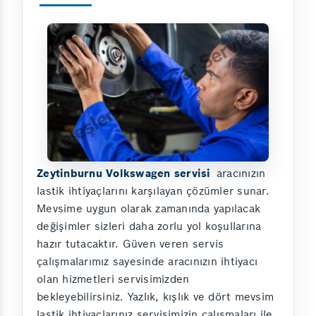
Zeytinburnu Volkswagen servisi
aracınızın
lastik ihtiyaçlarını karşılayan çözümler sunar.
Mevsime uygun olarak zamanında yapılacak
değişimler sizleri daha zorlu yol koşullarına
hazır tutacaktır. Güven veren servis
çalışmalarımız sayesinde aracınızın ihtiyacı
olan hizmetleri servisimizden
bekleyebilirsiniz. Yazlık, kışlık ve dört mevsim
lastik ihtiyaçlarınız servisimizin çalışmaları ile