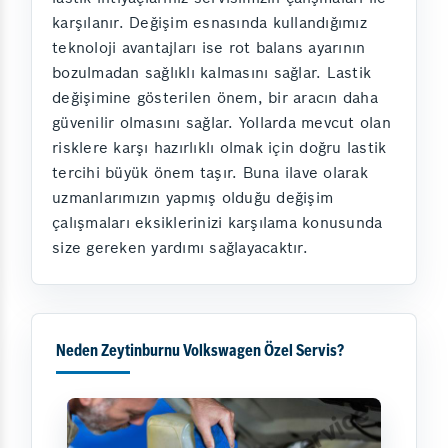
karşılanır. Değişim esnasında kullandığımız
teknoloji avantajları ise rot balans ayarının
bozulmadan sağlıklı kalmasını sağlar. Lastik
değişimine gösterilen önem, bir aracın daha
güvenilir olmasını sağlar. Yollarda mevcut olan
risklere karşı hazırlıklı olmak için doğru lastik
tercihi büyük önem taşır. Buna ilave olarak
uzmanlarımızın yapmış olduğu değişim
çalışmaları eksiklerinizi karşılama konusunda
size gereken yardımı sağlayacaktır.
Neden Zeytinburnu Volkswagen Özel Servis?