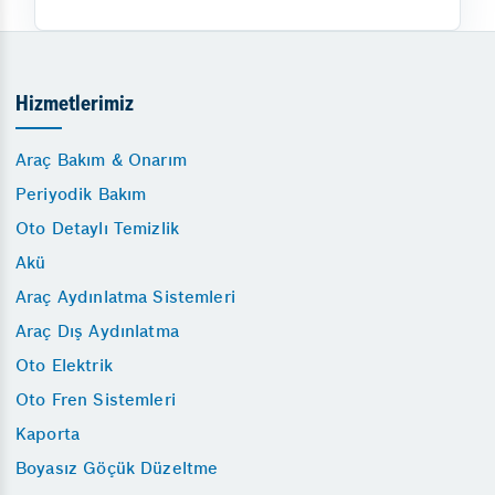
Hizmetlerimiz
Araç Bakım & Onarım
Periyodik Bakım
Oto Detaylı Temizlik
Akü
Araç Aydınlatma Sistemleri
Araç Dış Aydınlatma
Oto Elektrik
Oto Fren Sistemleri
Kaporta
Boyasız Göçük Düzeltme