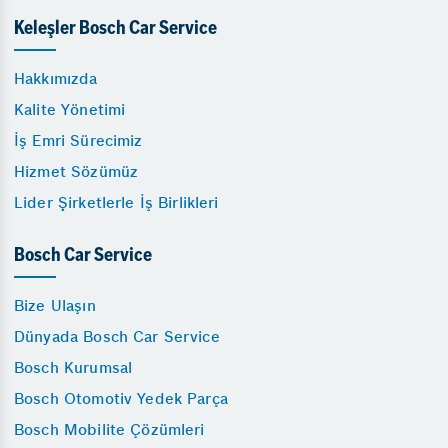
Keleşler Bosch Car Service
Hakkımızda
Kalite Yönetimi
İş Emri Sürecimiz
Hizmet Sözümüz
Lider Şirketlerle İş Birlikleri
Bosch Car Service
Bize Ulaşın
Dünyada Bosch Car Service
Bosch Kurumsal
Bosch Otomotiv Yedek Parça
Bosch Mobilite Çözümleri