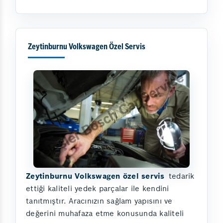
Zeytinburnu Volkswagen Özel Servis
Zeytinburnu Volkswagen özel servis
tedarik
ettiği kaliteli yedek parçalar ile kendini
tanıtmıştır. Aracınızın sağlam yapısını ve
değerini muhafaza etme konusunda kaliteli